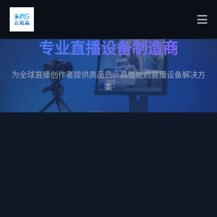
专业直播设备制造商
为全球直播创作者提供高品质、高性能的直播设备解决方
案