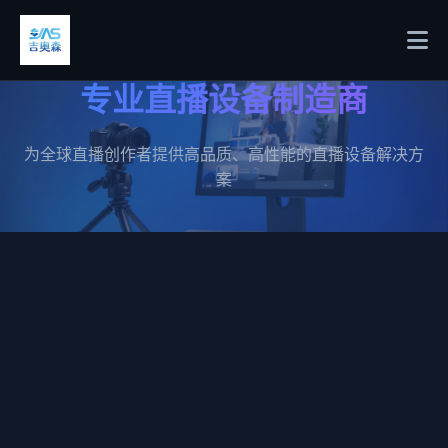
专业直播设备制造商
为全球直播创作者提供高品质、高性能的直播设备解决方
案