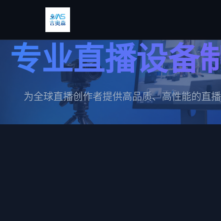
专业直播设备
为全球直播创作者提供高品质、高性能的直播