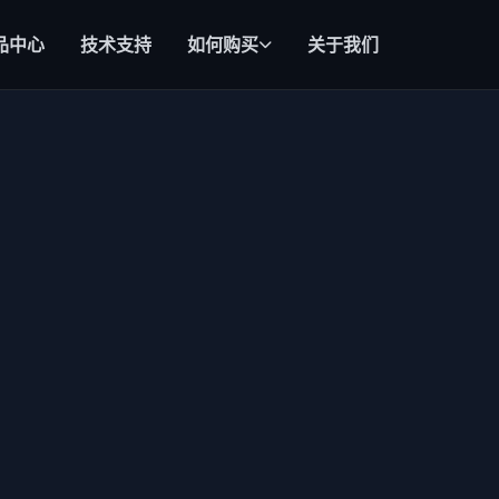
品中心
技术支持
如何购买
关于我们