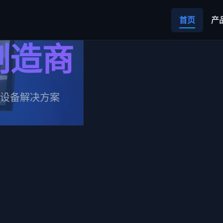
首页
产
制造商
设备解决方案