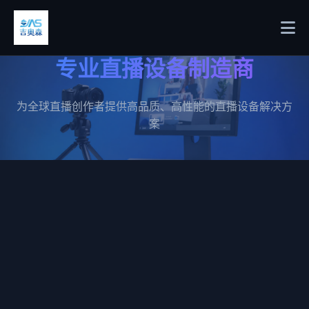
专业直播设备制造商
为全球直播创作者提供高品质、高性能的直播设备解决方
案