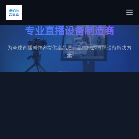
专业直播设备制造商
为全球直播创作者提供高品质、高性能的直播设备解决方
案